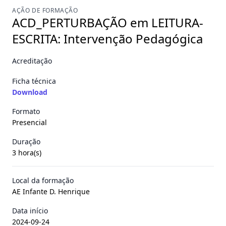
AÇÃO DE FORMAÇÃO
ACD_PERTURBAÇÃO em LEITURA-
ESCRITA: Intervenção Pedagógica
Acreditação
Ficha técnica
Download
Formato
Presencial
Duração
3 hora(s)
Local da formação
AE Infante D. Henrique
Data início
2024-09-24