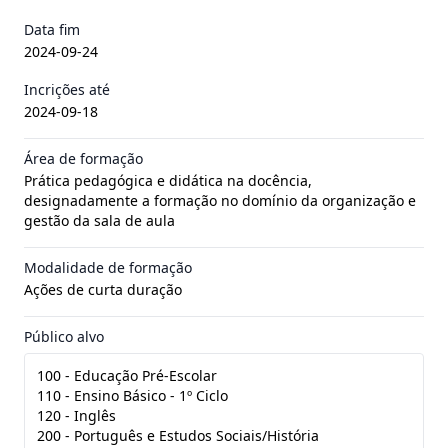
Data fim
2024-09-24
Incrições até
2024-09-18
Área de formação
Prática pedagógica e didática na docência,
designadamente a formação no domínio da organização e
gestão da sala de aula
Modalidade de formação
Ações de curta duração
Público alvo
100 - Educação Pré-Escolar
110 - Ensino Básico - 1º Ciclo
120 - Inglês
200 - Português e Estudos Sociais/História